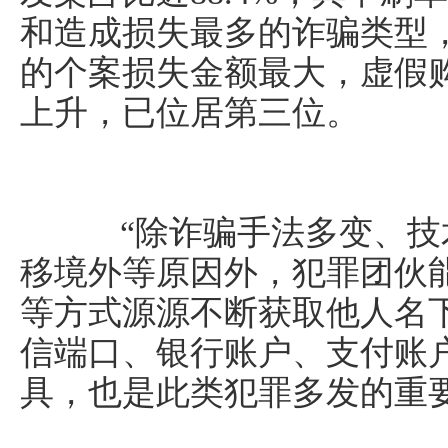
和造成损失最多的诈骗类型
的个案损失金额最大，虚假
上升，已位居第三位。
“除诈骗手法多变、技
移境外等原因外，犯罪团伙
等方式源源不断获取他人名
信端口、银行账户、支付账
具，也是此类犯罪多发的重