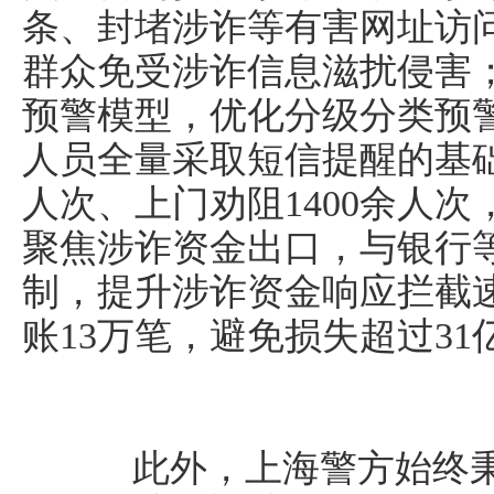
条、封堵涉诈等有害网址访问
群众免受涉诈信息滋扰侵害
预警模型，优化分级分类预
人员全量采取短信提醒的基础
人次、上门劝阻1400余人次
聚焦涉诈资金出口，与银行
制，提升涉诈资金响应拦截
账13万笔，避免损失超过31
此外，上海警方始终秉持