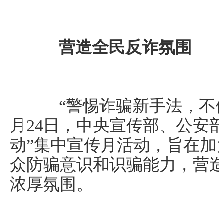
营造全民反诈氛围
“警惕诈骗新手法，不做
月24日，中央宣传部、公安
动”集中宣传月活动，旨在
众防骗意识和识骗能力，营
浓厚氛围。