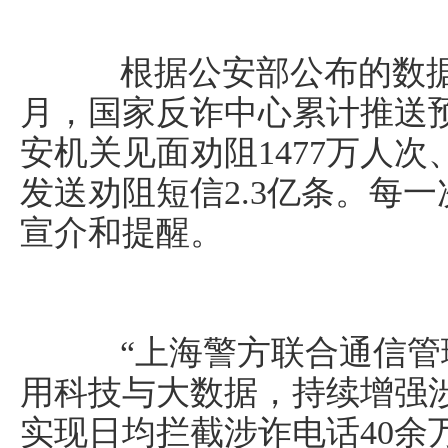
根据公安部公布的数据，
月，国家反诈中心累计推送预
安机关见面劝阻1477万人次
发送劝阻短信2.3亿条。每
宣介和提醒。
“上海警方联合通信管
用科技与大数据，持续增强
实现日均拦截涉诈电话40余