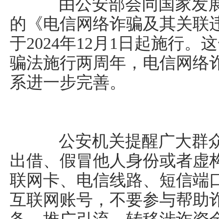
由公安部会同国家发展
的《电信网络诈骗及其关联
于2024年12月1日起施行
骗法施行两周年，电信网络
系进一步完善。
公安机关提醒广大群众
出借、假冒他人身份或者虚
联网卡、电信线路、短信端
互联网账号，不要参与帮助