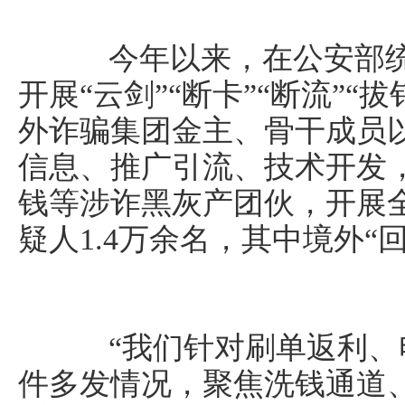
今年以来，在公安部统
开展“云剑”“断卡”“断流”
外诈骗集团金主、骨干成员
信息、推广引流、技术开发
钱等涉诈黑灰产团伙，开展
疑人1.4万余名，其中境外“回
“我们针对刷单返利、
件多发情况，聚焦洗钱通道