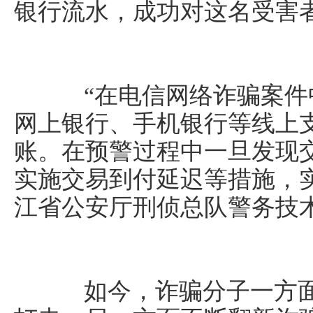
银行流水，成功对这名受害
“在电信网络诈骗案件
网上银行、手机银行等线上
账。在预警过程中一旦发现
实施交易到付延迟等措施，
江省公安厅刑侦总队警务技
如今，诈骗分子一方面