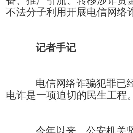
备、推广引流、转移涉诈资
不法分子利用开展电信网络
记者手记
电信网络诈骗犯罪已经
电诈是一项迫切的民生工程
今年以来，公安机关坚