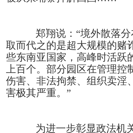
郑翔说：“境外散落分
取而代之的是超大规模的赌诈
些东南亚国家，高峰时活跃
上百个。部分园区在管理控
伤害、非法拘禁、组织卖淫
害极其严重。”
为进一步彰显政法机关