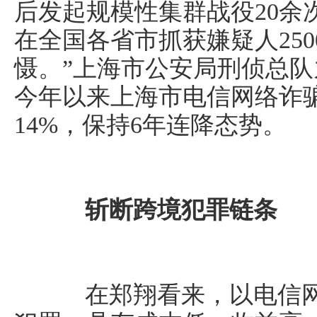
后发起规模性集群战役20余
在全国各省市抓获嫌疑人25
慑。”上海市公安局刑侦总
今年以来上海市电信网络诈
14%，保持6年连降态势。
斩断跨境犯罪链条
在郑翔看来，以电信网