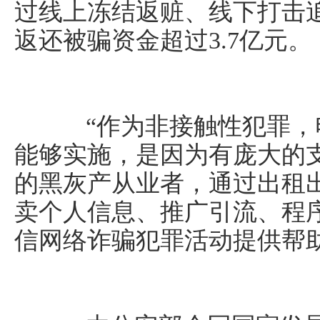
过线上冻结返赃、线下打击
返还被骗资金超过3.7亿元。
“作为非接触性犯罪，
能够实施，是因为有庞大的
的黑灰产从业者，通过出租
卖个人信息、推广引流、程序
信网络诈骗犯罪活动提供帮