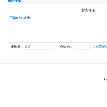
相关评论
暂无评论
[手写输入]
[表情]
评论者：
验证码：
点击获取验
C