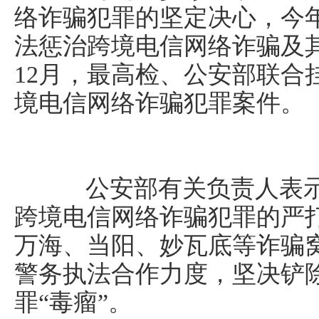
络诈骗犯罪的坚定决心，今年
法惩治跨境电信网络诈骗及
12月，最高检、公安部联合
境电信网络诈骗犯罪案件。
公安部有关负责人表示
跨境电信网络诈骗犯罪的严
万海、当阳、妙瓦底等诈骗
警务执法合作力度，坚决铲
罪“毒瘤”。