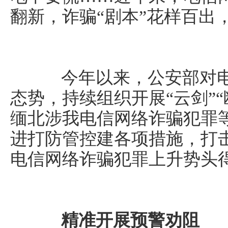
翻新，诈骗“剧本”花样百出
今年以来，公安部对电
态势，持续组织开展“云剑”“
缅北涉我电信网络诈骗犯罪
进打防管控建各项措施，打
电信网络诈骗犯罪上升势头
精准开展预警劝阻