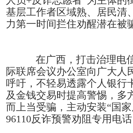
人员+反诈志愿者”为主体的
基层工作者区域熟、居民清
力第一时间拦住劝醒潜在被
在广西，打击治理电信
际联席会议办公室向广大人
呼吁，不轻易透露个人银行
及金钱交易时提高警惕，多
而上当受骗，主动安装“国家
96110反诈预警劝阻专用电