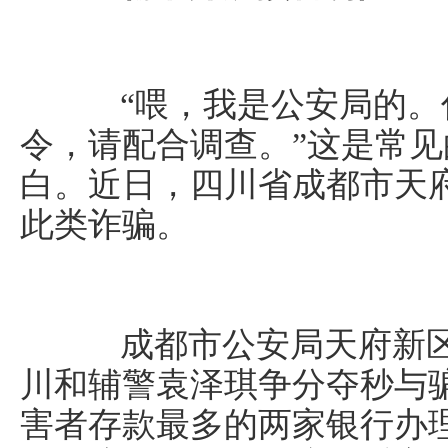
“喂，我是公安局的。
令，请配合调查。”这是常见
白。近日，四川省成都市天
此类诈骗。
成都市公安局天府新区
川和辅警袁泽琪争分夺秒与骗
害者存款最多的两家银行办