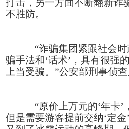
打击，另一方面不断翻新诈
不胜防。
“诈骗集团紧跟社会时
骗手法和‘话术’，具有很强
上当受骗。”公安部刑事侦
“原价上万元的‘年卡’
但是需要游客提前交纳‘定金’