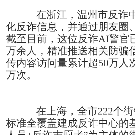
在浙江，温州市反诈中心
化反诈信息，并通过朋友圈
截至目前，这位反诈AI警官已
万余人，精准推送相关防骗信
传内容访问量累计超50万人
万次。
在上海，全市222个街
标准全覆盖建成反诈中心的