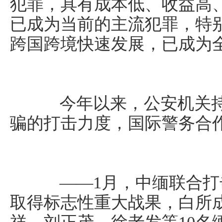
犯罪，具有成本低、收益高
已成为当前的主流犯罪，特
跨国跨境快速发展，已成为
今年以来，公安机关持
骗的打击力度，国际警务合
——1月，中缅联合打
取得标志性重大战果，白所