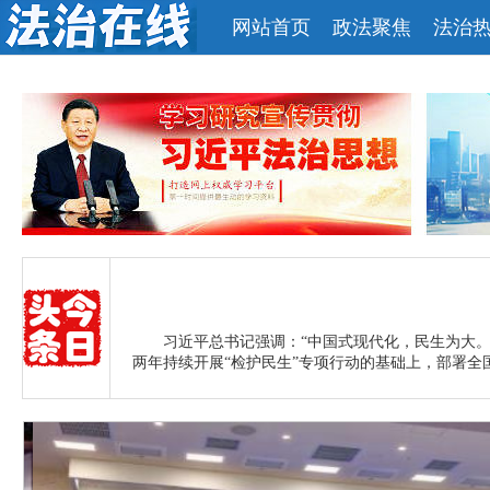
网站首页
政法聚焦
法治
习近平总书记强调：“中国式现代化，民生为大。
两年持续开展“检护民生”专项行动的基础上，部署全国